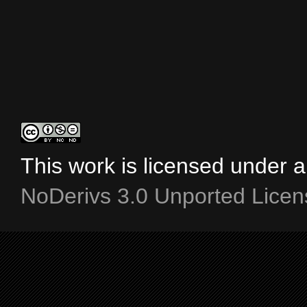
This work is licensed under 
NoDerivs 3.0 Unported Licen