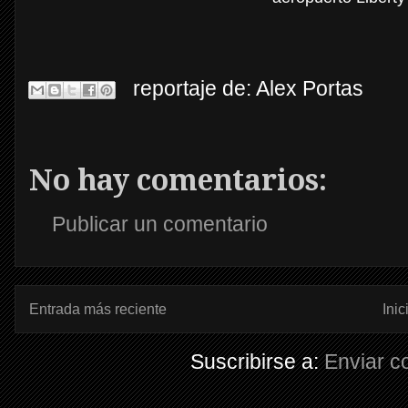
reportaje de:
Alex Portas
No hay comentarios:
Publicar un comentario
Entrada más reciente
Inic
Suscribirse a:
Enviar c