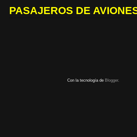
PASAJEROS DE AVIONES
Con la tecnología de
Blogger
.