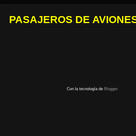
PASAJEROS DE AVIONES
Con la tecnología de
Blogger
.