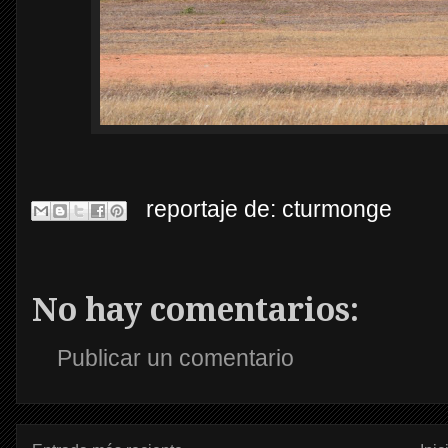
reportaje de:
cturmonge
No hay comentarios:
Publicar un comentario