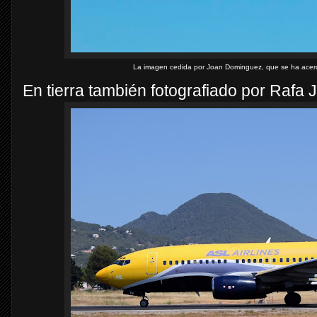
La imagen cedida por Joan Dominguez, que se ha acerc
En tierra también fotografiado por Rafa 