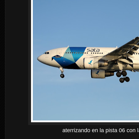
aterrizando en la pista 06 con l