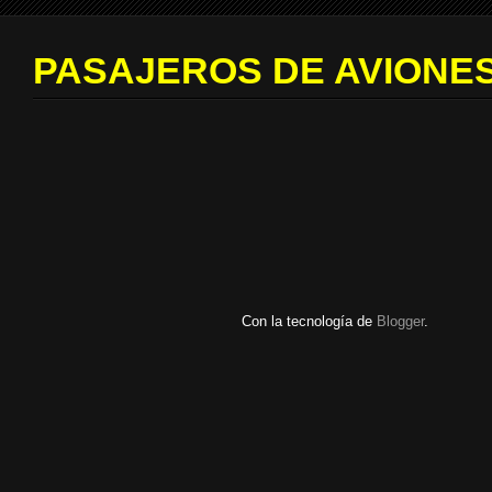
PASAJEROS DE AVIONES
Con la tecnología de
Blogger
.