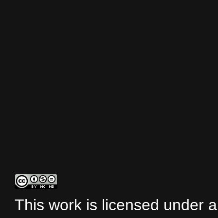
This work is licensed under 