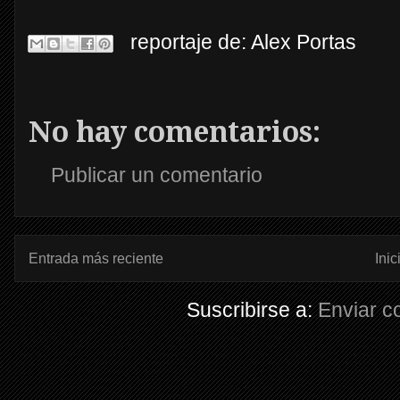
reportaje de:
Alex Portas
No hay comentarios:
Publicar un comentario
Entrada más reciente
Inic
Suscribirse a:
Enviar c