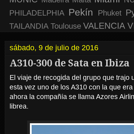
Pekín
P
PHILADELPHIA
Phuket
VALENCIA
V
TAILANDIA
Toulouse
sábado, 9 de julio de 2016
A310-300 de Sata en Ibiza
El viaje de recogida del grupo que trajo
esta vez uno de los A310 con la que era
ahora la compañía se llama Azores Airli
librea.