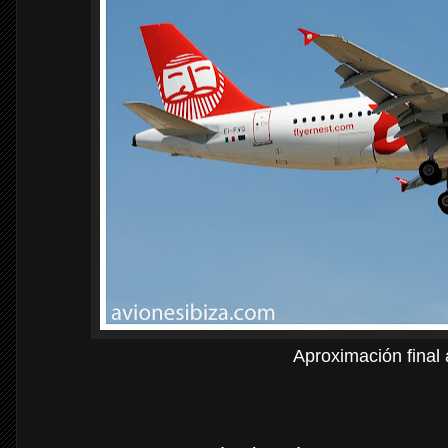
Aproximación final a