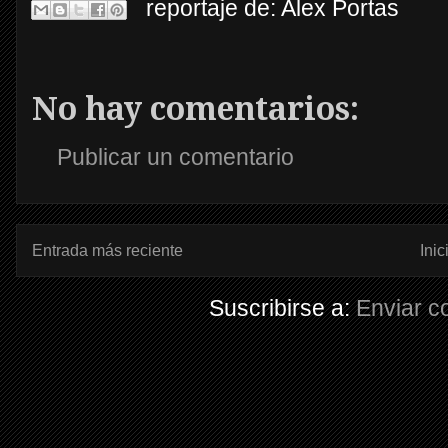
reportaje de:
Alex Portas
No hay comentarios:
Publicar un comentario
Entrada más reciente
Inic
Suscribirse a:
Enviar c