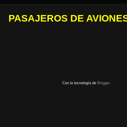
PASAJEROS DE AVIONES
Con la tecnología de
Blogger
.