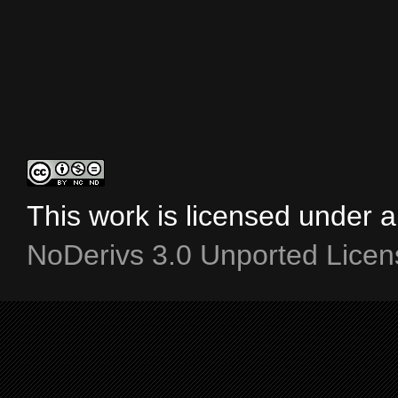
This work is licensed under 
NoDerivs 3.0 Unported Licen