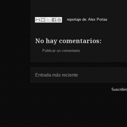
reportaje de:
Alex Portas
No hay comentarios:
Publicar un comentario
Entrada más reciente
Suscribir