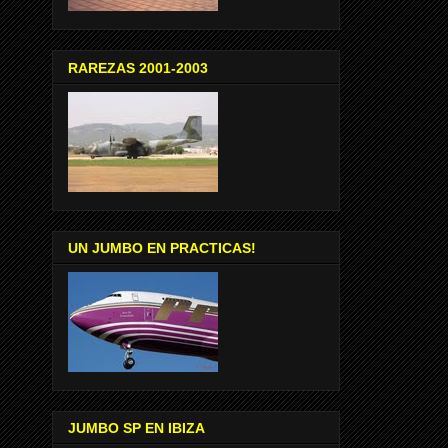
RAREZAS 2001-2003
UN JUMBO EN PRACTICAS!
JUMBO SP EN IBIZA