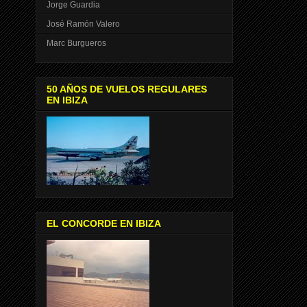
Jorge Guardia
José Ramón Valero
Marc Burgueros
50 AÑOS DE VUELOS REGULARES
EN IBIZA
EL CONCORDE EN IBIZA