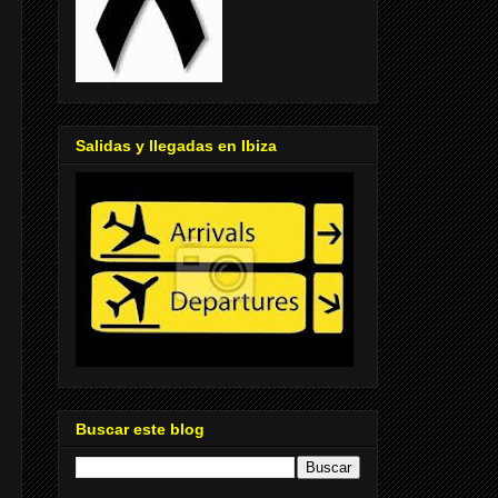
Salidas y llegadas en Ibiza
Buscar este blog