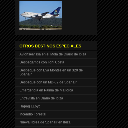
OTROS DESTINOS ESPECIALES
Avionseivissa en el Mola de Diario de Ibiza
Despegamos con Toni Costa
Despegue con Eva Montes en un 320 de
Spanair
Despegue con un MD-82 de Spanair
Emergencia en Palma de Mallorca
Entrevista en Diario de Ibiza
Hapag LLoyd
Incendio Forestal
Nueva librea de Spanair en Ibiza