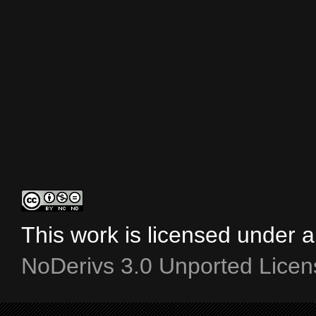
This work is licensed under 
NoDerivs 3.0 Unported Licen