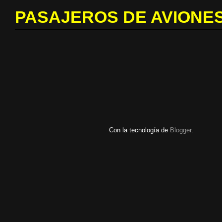
PASAJEROS DE AVIONES
Con la tecnología de
Blogger
.