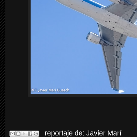
reportaje de:
Javier Marí