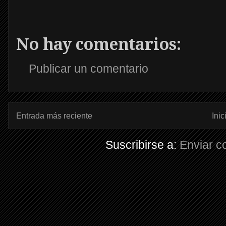
No hay comentarios:
Publicar un comentario
Entrada más reciente
Inic
Suscribirse a:
Enviar c