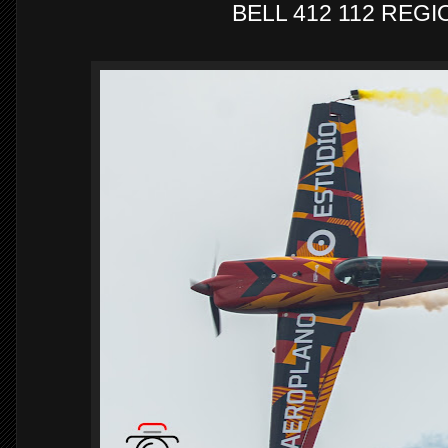
BELL 412 112 REG