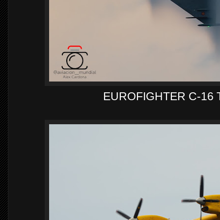
EUROFIGHTER C-16 