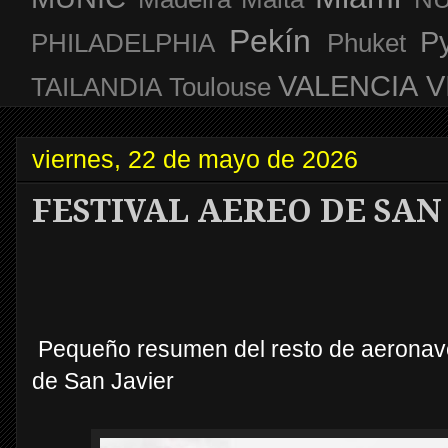
Pekín
P
PHILADELPHIA
Phuket
VALENCIA
V
TAILANDIA
Toulouse
viernes, 22 de mayo de 2026
FESTIVAL AEREO DE SAN 
Pequeño resumen del resto de aeronaves
de San Javier