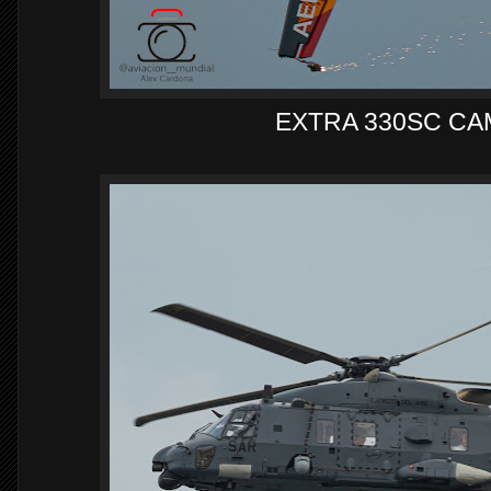
EXTRA 330SC CA