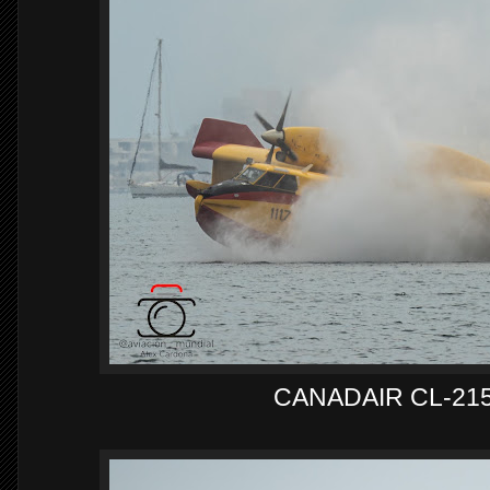
CANADAIR CL-21