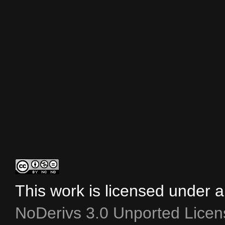
This work is licensed under 
NoDerivs 3.0 Unported Licen