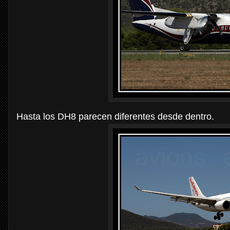
Hasta los DH8 parecen diferentes desde dentro.