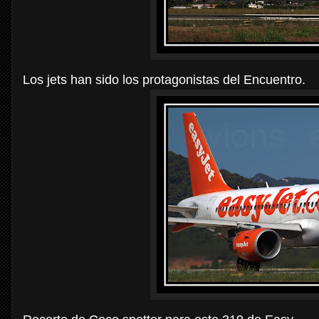
Los jets han sido los protagonistas del Encuentro.