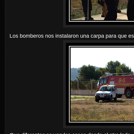
Los bomberos nos instalaron una carpa para que es