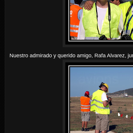
Nuestro admirado y querido amigo, Rafa Alvarez, jun