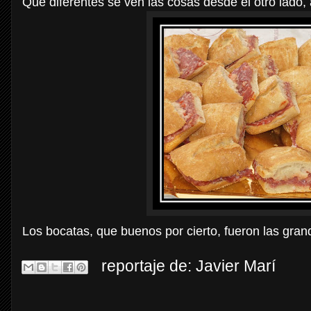
Que diferentes se ven las cosas desde el otro lado,
Los bocatas, que buenos por cierto, fueron las gran
reportaje de:
Javier Marí