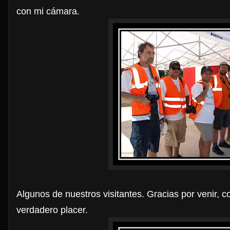
con mi cámara.
Algunos de nuestros visitantes. Gracias por venir, c
verdadero placer.