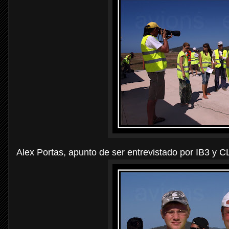
Alex Portas, apunto de ser entrevistado por IB3 y C