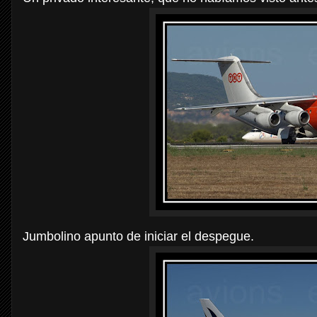
Jumbolino apunto de iniciar el despegue.