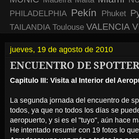
Pekín
P
PHILADELPHIA
Phuket
VALENCIA
V
TAILANDIA
Toulouse
jueves, 19 de agosto de 2010
ENCUENTRO DE SPOTTERS
Capitulo III: Visita al Interior del Aero
La segunda jornada del encuentro de sp
todos, ya que no todos los días se puede
aeropuerto, y si es el "tuyo", aún hace m
He intentado resumir con 19 fotos lo que 