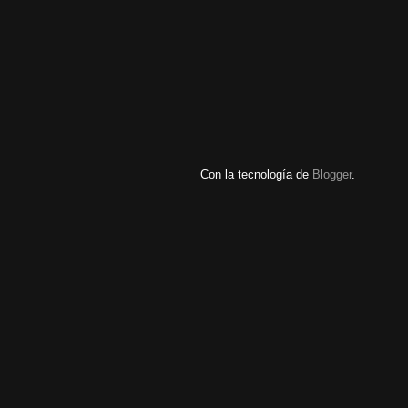
Con la tecnología de
Blogger
.