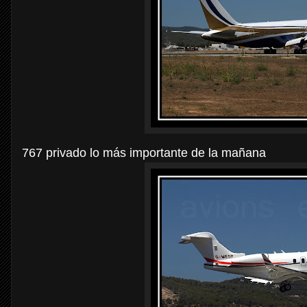
767 privado lo más importante de la mañana