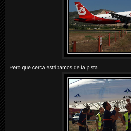
Pero que cerca estábamos de la pista.