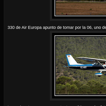
330 de Air Europa apunto de tomar por la 06, uno d