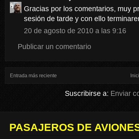
Gracias por los comentarios, muy pro
sesión de tarde y con ello terminar
20 de agosto de 2010 a las 9:16
Publicar un comentario
Entrada más reciente
Inic
Suscribirse a:
Enviar c
PASAJEROS DE AVIONES