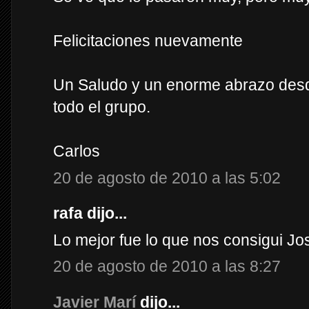
Felicitaciones nuevamente
Un Saludo y un enorme abrazo desde 
todo el grupo.
Carlos
20 de agosto de 2010 a las 5:02
rafa dijo...
Lo mejor fue lo que nos consigui Jos
20 de agosto de 2010 a las 8:27
Javier Marí
dijo...