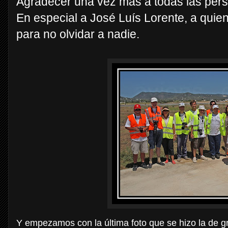
Agradecer una vez más a todas las person
En especial a José Luís Lorente, a qui
para no olvidar a nadie.
Y empezamos con la última foto que se hizo la de gru