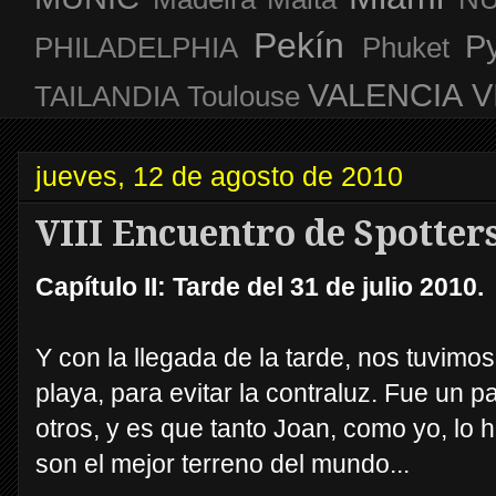
Pekín
P
PHILADELPHIA
Phuket
VALENCIA
V
TAILANDIA
Toulouse
jueves, 12 de agosto de 2010
VIII Encuentro de Spotters
Capítulo II: Tarde del 31 de julio 2010.
Y con la llegada de la tarde, nos tuvimos
playa, para evitar la contraluz. Fue un p
otros, y es que tanto Joan, como yo, lo 
son el mejor terreno del mundo...