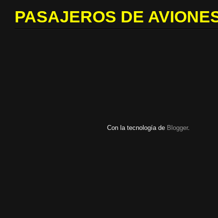
PASAJEROS DE AVIONES
Con la tecnología de
Blogger
.