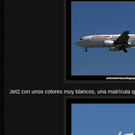
Jet2 con unos colores muy blancos, una matrícula q