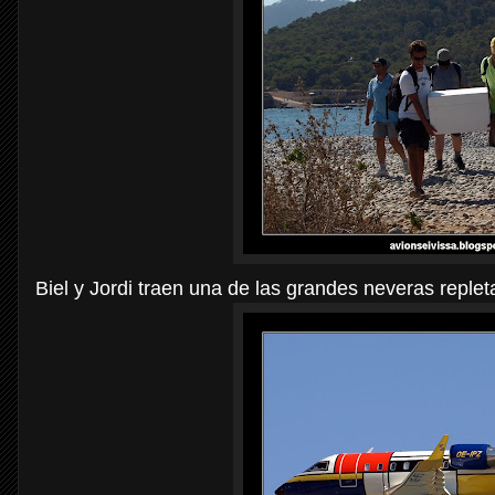
Biel y Jordi traen una de las grandes neveras replet