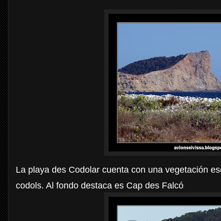
La playa des Codolar cuenta con una vegetación es
codols. Al fondo destaca es Cap des Falcó