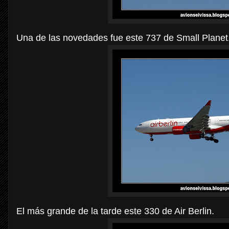
Una de las novedades fue este 737 de Small Planet,
El más grande de la tarde este 330 de Air Berlin.