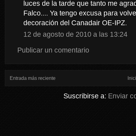
luces de la tarde que tanto me agr
Falco.... Ya tengo excusa para volver
decoración del Canadair OE-IPZ.
12 de agosto de 2010 a las 13:24
Publicar un comentario
Entrada más reciente
Inic
Suscribirse a:
Enviar c