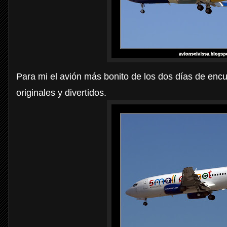
Para mi el avión más bonito de los dos días de en
originales y divertidos.