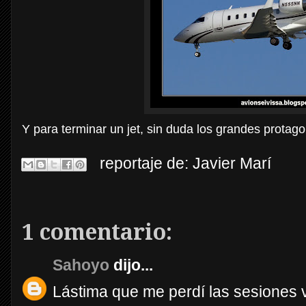
Y para terminar un jet, sin duda los grandes protago
reportaje de:
Javier Marí
1 comentario:
Sahoyo
dijo...
Lástima que me perdí las sesiones 