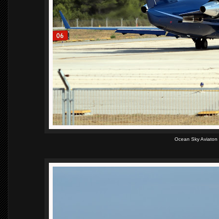
Ocean Sky Aviaton