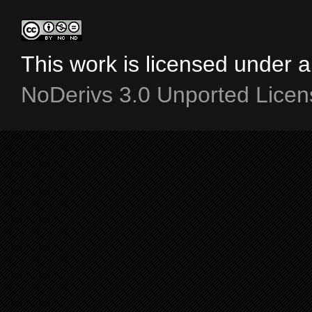
This work is licensed under 
NoDerivs 3.0 Unported Licen