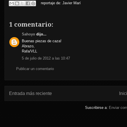
reportaje de:
Javier Marí
1 comentario:
Sahoyo
dijo...
Buenas piezas de caza!
Abrazo,
Rafa/VLL
5 de julio de 2012 a las 10:47
Publicar un comentario
Entrada más reciente
Inic
Suscribirse a:
Enviar com