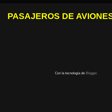
PASAJEROS DE AVIONES
Con la tecnología de
Blogger
.