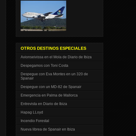
OTROS DESTINOS ESPECIALES
Avionseivissa en el Mola de Diario de Ibiza
Despegamos con Toni Costa
Despegue con Eva Montes en un 320 de
Spanair
Despegue con un MD-82 de Spanair
Emergencia en Palma de Mallorca
Entrevista en Diario de Ibiza
Hapag LLoyd
Incendio Forestal
Nueva librea de Spanair en Ibiza