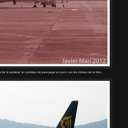
de la terminal, la contraluz da para jugar un poco con los colores de la foto...