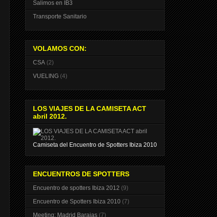
Salimos en IB3
Transporte Sanitario
VOLAMOS CON:
CSA
(2)
VUELING
(4)
LOS VIAJES DE LA CAMISETA ACT
abril 2012.
Camiseta del Encuentro de Spotters Ibiza 2010
ENCUENTROS DE SPOTTERS
Encuentro de spotters Ibiza 2012
(9)
Encuentro de Spotters Ibiza 2010
(7)
Meeting: Madrid Barajas
(7)