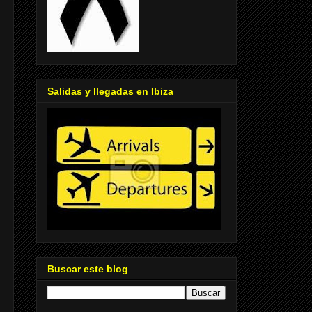
Salidas y llegadas en Ibiza
Buscar este blog