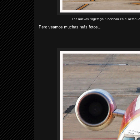
Los nuevos fingers ya funcionan en el aeropue
Pero veamos muchas más fotos...