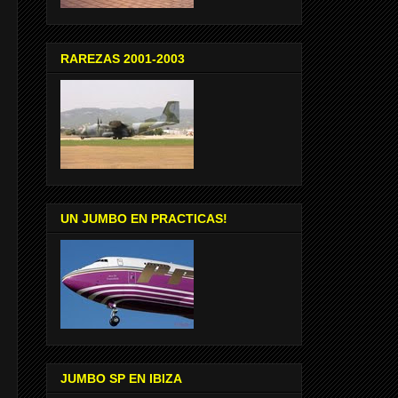
RAREZAS 2001-2003
UN JUMBO EN PRACTICAS!
JUMBO SP EN IBIZA