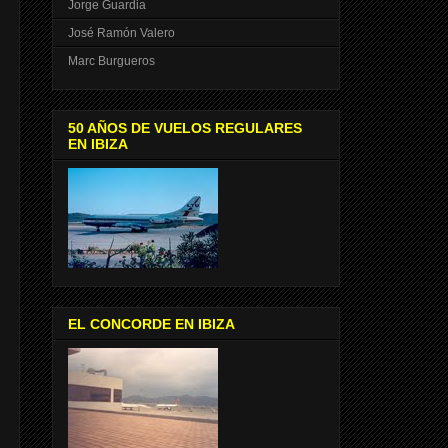
Jorge Guardia
José Ramón Valero
Marc Burgueros
50 AÑOS DE VUELOS REGULARES
EN IBIZA
EL CONCORDE EN IBIZA