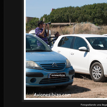
Fotografiando una lleg