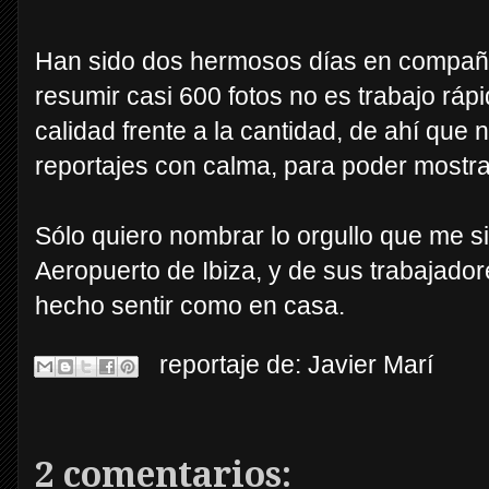
Han sido dos hermosos días en compañ
resumir casi 600 fotos no es trabajo ráp
calidad frente a la cantidad, de ahí que
reportajes con calma, para poder mostra
Sólo quiero nombrar lo orgullo que me s
Aeropuerto de Ibiza, y de sus trabajad
hecho sentir como en casa.
reportaje de:
Javier Marí
2 comentarios: