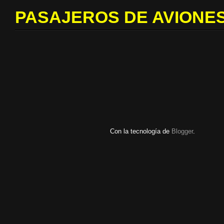
PASAJEROS DE AVIONES
Con la tecnología de
Blogger
.