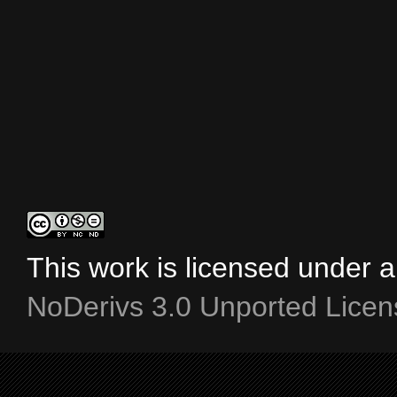
This work is licensed under 
NoDerivs 3.0 Unported Licen