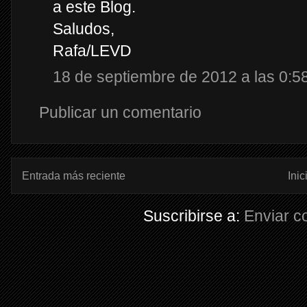
a este Blog.
Saludos,
Rafa/LEVD
18 de septiembre de 2012 a las 0:5
Publicar un comentario
Entrada más reciente
Inic
Suscribirse a:
Enviar c