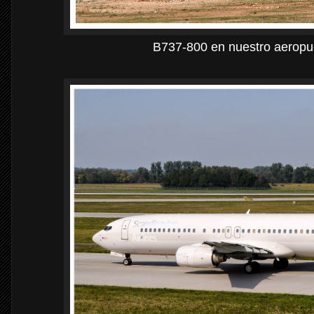
B737-800 en nuestro aeropu