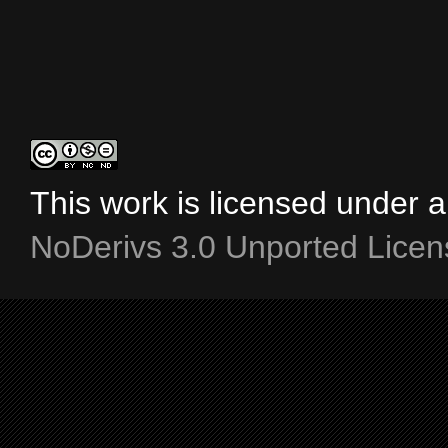
This work is licensed under 
NoDerivs 3.0 Unported Licen