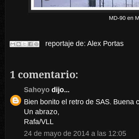
MD-90 en M
reportaje de:
Alex Portas
1 comentario:
Sahoyo
dijo...
Bien bonito el retro de SAS. Buena 
Un abrazo,
Rafa/VLL
24 de mayo de 2014 a las 12:05