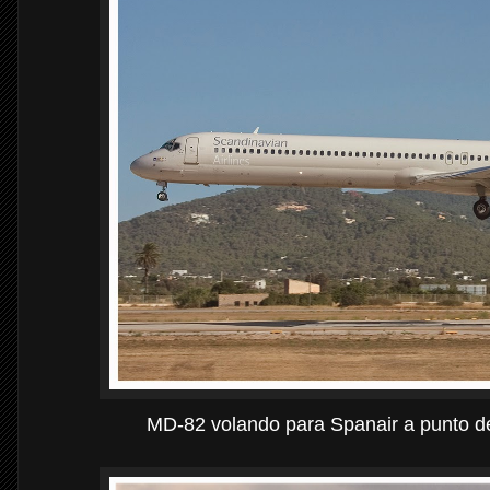
MD-82 volando para Spanair a punto de 