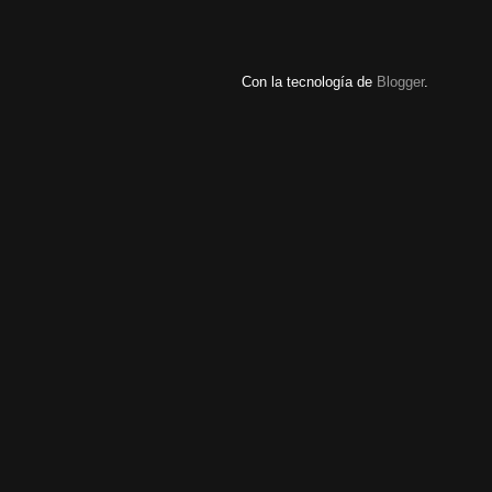
Con la tecnología de
Blogger
.