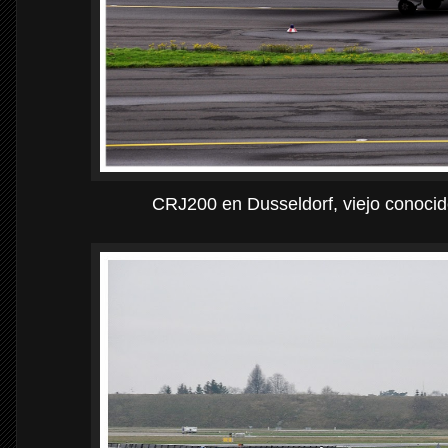
CRJ200 en Dusseldorf, viejo conocido