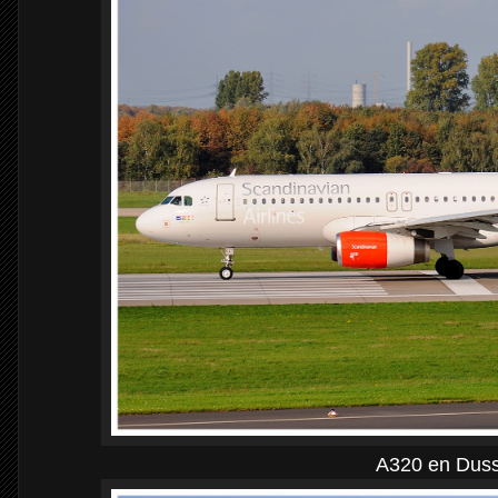
A320 en Duss