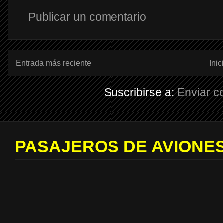
Publicar un comentario
Entrada más reciente
Inic
Suscribirse a:
Enviar c
PASAJEROS DE AVIONES