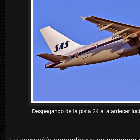
Despegando de la pista 24 al atardecer lucie