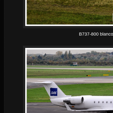
B737-800 blanco