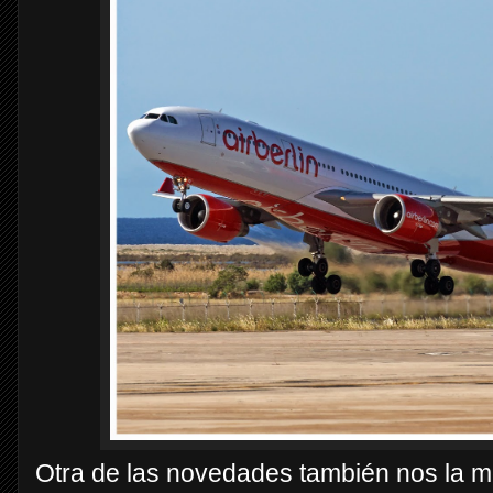
Otra de las novedades también nos la 