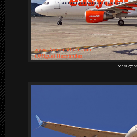
Añadir leyen