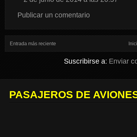
Publicar un comentario
Entrada más reciente
Inic
Suscribirse a:
Enviar c
PASAJEROS DE AVIONES