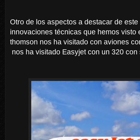
Otro de los aspectos a destacar de este
innovaciones técnicas que hemos visto 
thomson nos ha visitado con aviones con 
nos ha visitado Easyjet con un 320 con s