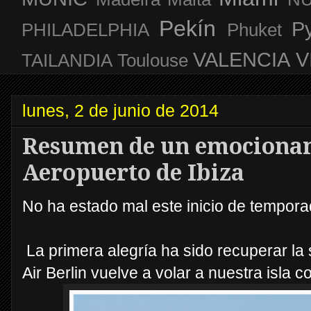
Pekín
P
PHILADELPHIA
Phuket
VALENCIA
V
TAILANDIA
Toulouse
lunes, 2 de junio de 2014
Resumen de un emocionan
Aeropuerto de Ibiza
No ha estado mal este inicio de tempora
La primera alegría ha sido recuperar la 
Air Berlin vuelve a volar a nuestra isla c