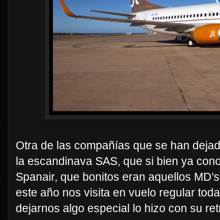
Otra de las compañías que se han dejado
la escandinava SAS, que si bien ya con
Spanair, que bonitos eran aquellos MD'
este año nos visita en vuelo regular to
dejarnos algo especial lo hizo con su ret