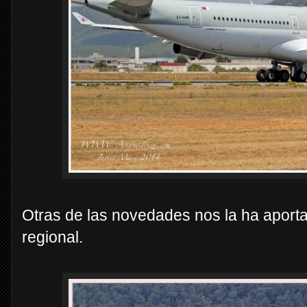
Otras de las novedades nos la ha aporta
regional.