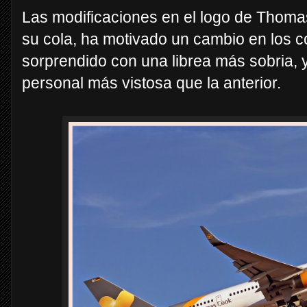
Las modificaciones en el logo de Thoma
su cola, ha motivado un cambio en los 
sorprendido con una librea más sobria, y
personal más vistosa que la anterior.