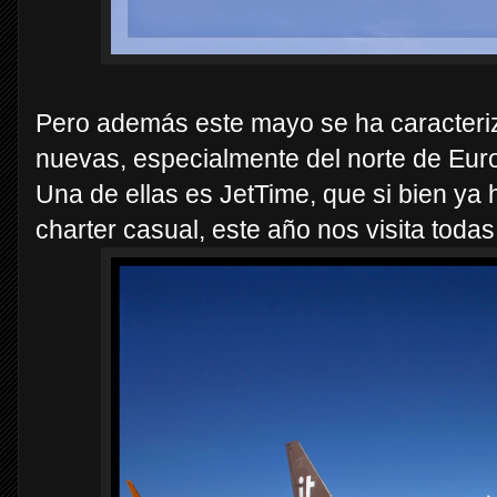
Pero además este mayo se ha caracteriz
nuevas, especialmente del norte de Eur
Una de ellas es JetTime, que si bien ya 
charter casual, este año nos visita toda