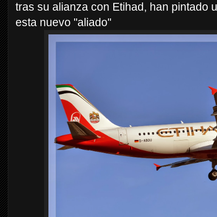
tras su alianza con Etihad, han pintado
esta nuevo "aliado"